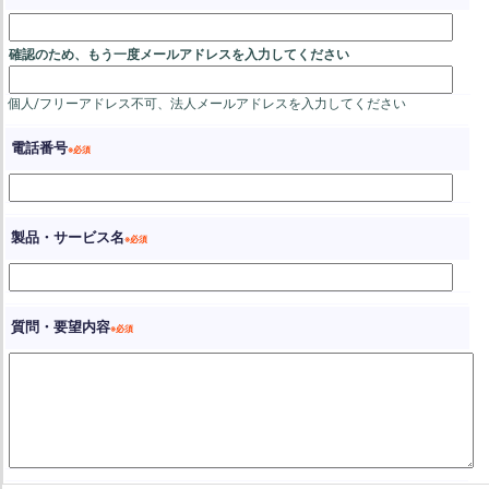
個人/フリーアドレス不可、法人メールアドレスを入力してください
電話番号
製品・サービス名
質問・要望内容