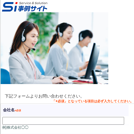
下記フォームよりお問い合わせください。
会社名
例)株式会社◯◯